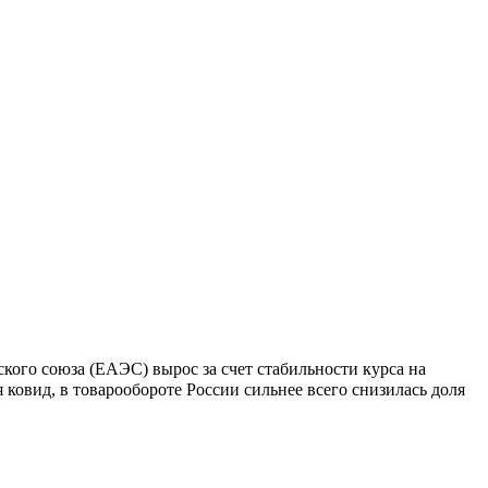
кого союза (ЕАЭС) вырос за счет стабильности курса на
 ковид, в товарообороте России сильнее всего снизилась доля