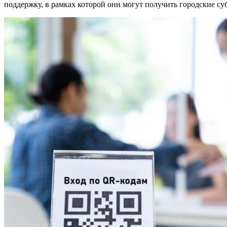
поддержку, в рамках которой они могут получить городские с