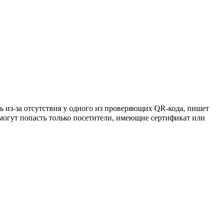
 из-за отсутствия у одного из проверяющих QR-кода, пишет
та могут попасть только посетители, имеющие сертификат или