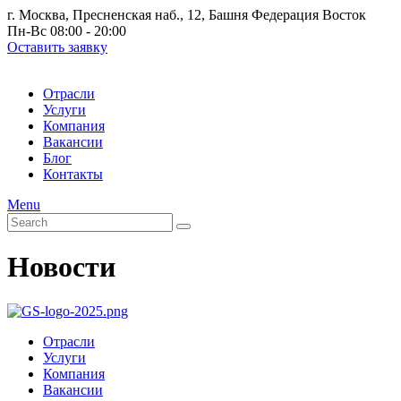
г. Москва, Пресненская наб., 12, Башня Федерация Восток
Пн-Вс 08:00 - 20:00
Оставить заявку
Отрасли
Услуги
Компания
Вакансии
Блог
Контакты
Menu
Новости
Отрасли
Услуги
Компания
Вакансии