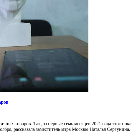
аров
чных товаров. Так, за первые семь месяцев 2021 года этот пока
ноября, рассказала заместитель мэра Москвы Наталья Сергунина.